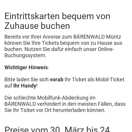
Eintrittskarten bequem von
Zuhause buchen
Bereits vor Ihrer Anreise zum BÄRENWALD Müritz
können Sie Ihre Tickets bequem von zu Hause aus
buchen. Nutzen Sie dafür einfach unser Online-
Buchungssystem.
Wichtiger Hinweis
:
Bitte laden Sie sich
vorab
Ihr Ticket als Mobil-Ticket
auf
Ihr Handy
!
Die schlechte Mobilfunk-Abdeckung im
BÄRENWALD verhindert in den meisten Fällen, dass
Sie Ihr Ticket vor Ort herunterladen können.
Preise vom 30. März bis 24.