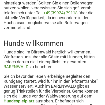
hinterlegt werden. Sollten Sie einen Bollerwagen
nutzen wollen, vergewissern Sie sich ggf. vorab
telefonisch unter Tel:
+49(39924) 79118
über die
aktuelle Verfügbarkeit, da insbesondere in der
Hochsaison möglicherweise alle Bollerwagen
vermietet sind.
Hunde willkommen
Hunde sind im Bärenwald herzlich willkommen.
Wir freuen uns über alle Gäste mit Hunden, bitten
jedoch darum die Leinenpflicht im gesamten
BÄRENWALD
zu beachten.
Gleich bevor der liebe vierbeinige Begleiter den
Rundgang startet, wird für ihn in der "Pfotentränke"
Wasser serviert. Auch im BÄRENWALD gibt es
genug Trinkstellen für die Vierbeiner. Gerne können
sich die Hunde vor der Waldwanderung auf dem
Hundespielplatz
austoben. Er befindet sich