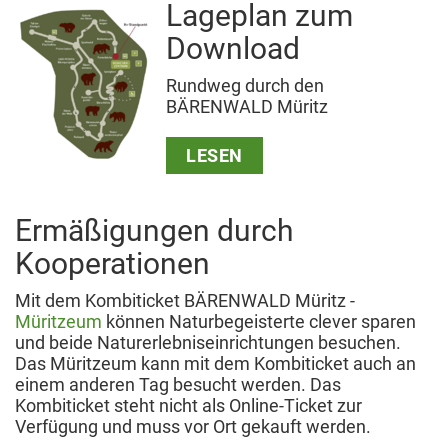
Lageplan zum
Download
Rundweg durch den
BÄRENWALD Müritz
LESEN
Ermäßigungen durch
Kooperationen
Mit dem Kombiticket BÄRENWALD Müritz -
Müritzeum
können Naturbegeisterte clever sparen
und beide Naturerlebniseinrichtungen besuchen.
Das Müritzeum kann mit dem Kombiticket auch an
einem anderen Tag besucht werden. Das
Kombiticket steht nicht als Online-Ticket zur
Verfügung und muss vor Ort gekauft werden.