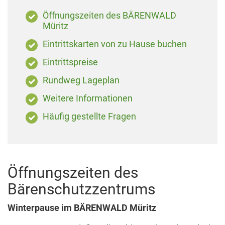
Öffnungszeiten des BÄRENWALD
Müritz
Eintrittskarten von zu Hause buchen
Eintrittspreise
Rundweg Lageplan
Weitere Informationen
Häufig gestellte Fragen
Öffnungszeiten des
Bärenschutzzentrums
Winterpause im BÄRENWALD Müritz