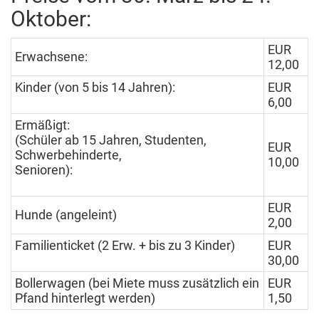
Oktober:
EUR
Erwachsene:
12,00
Kinder (von 5 bis 14 Jahren):
EUR
6,00
Ermäßigt:
(Schüler ab 15 Jahren, Studenten,
EUR
Schwerbehinderte,
10,00
Senioren):
EUR
Hunde (angeleint)
2,00
Familienticket (2 Erw. + bis zu 3 Kinder)
EUR
30,00
Bollerwagen (bei Miete muss zusätzlich ein
EUR
Pfand hinterlegt werden)
1,50