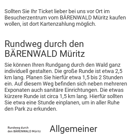
Sollten Sie Ihr Ticket lieber bei uns vor Ort im
Besucherzentrum vom BÄRENWALD Müritz kaufen
wollen, ist dort Kartenzahlung möglich.
Rundweg durch den
BÄRENWALD Müritz
Sie können Ihren Rundgang durch den Wald ganz
individuell gestalten. Die große Runde ist etwa 2,5
km lang. Planen Sie hierfür etwa 1,5 bis 2 Stunden
ein. Auf diesem Weg befinden sich neben mehreren
Exponaten auch sanitäre Einrichtungen. Die etwas
kürzere Runde ist circa 1,5 km lang. Hierfür sollten
Sie etwa eine Stunde einplanen, um in aller Ruhe
den Park zu erkunden.
Allgemeiner