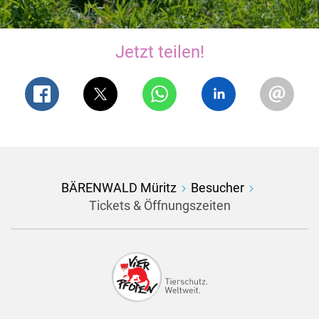
Jetzt teilen!
BÄRENWALD Müritz
Besucher
Tickets & Öffnungszeiten