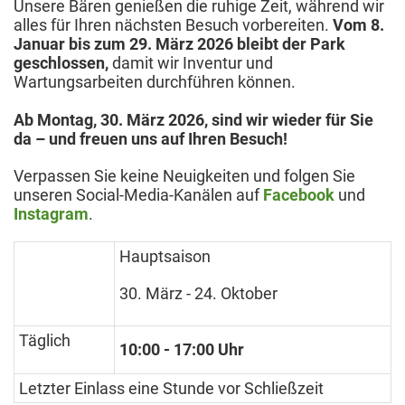
Unsere Bären genießen die ruhige Zeit, während wir
alles für Ihren nächsten Besuch vorbereiten.
Vom 8.
Januar bis zum 29. März 2026 bleibt der Park
geschlossen,
damit wir Inventur und
Wartungsarbeiten durchführen können.
Ab Montag, 30. März 2026, sind wir wieder für Sie
da – und freuen uns auf Ihren Besuch!
Verpassen Sie keine Neuigkeiten und folgen Sie
unseren Social-Media-Kanälen auf
Facebook
und
Instagram
.
Hauptsaison
30. März - 24. Oktober
Täglich
10:00 - 17:00 Uhr
Letzter Einlass eine Stunde vor Schließzeit