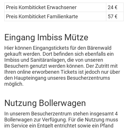
Preis Kombiticket Erwachsener
24 €
Preis Kombiticket Familienkarte
57 €
Eingang Imbiss Mütze
Hier können Eingangstickets für den Bärenwald
gekauft werden. Dort befinden sich ebenfalls ein
Imbiss und Sanitäranlagen, die von unseren
Besuchern genutzt werden können. Der Zutritt mit
Ihren online erworbenen Tickets ist jedoch nur über
den Haupteingang unseres Besucherzentrums
möglich.
Nutzung Bollerwagen
In unserem Besucherzentrum stehen insgesamt 4
Bollerwagen zur Verfügung. Für die Nutzung muss
im Service ein Entgelt entrichtet sowie ein Pfand