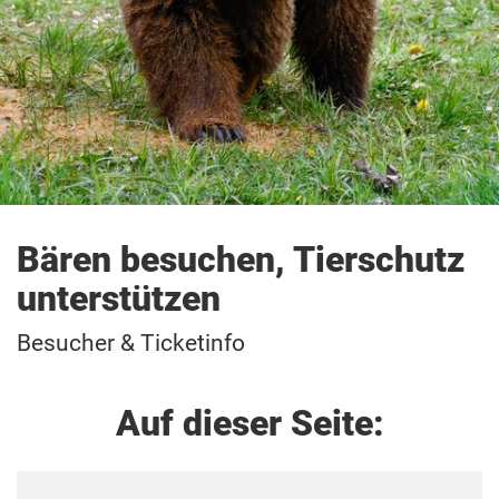
Bären besuchen, Tierschutz
unterstützen
Besucher & Ticketinfo
Auf dieser Seite: